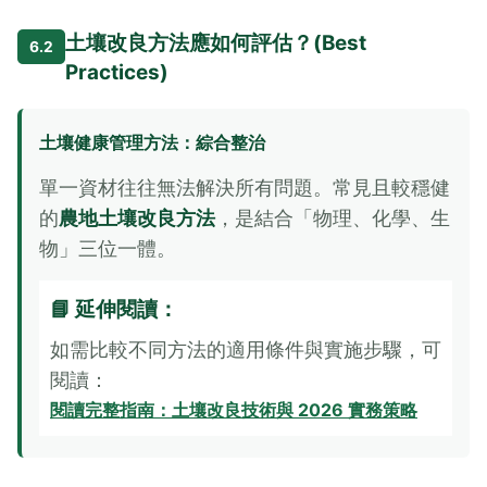
土壤改良方法應如何評估？(Best
6.2
Practices)
土壤健康管理方法：綜合整治
單一資材往往無法解決所有問題。常見且較穩健
的
農地土壤改良方法
，是結合「物理、化學、生
物」三位一體。
📘 延伸閱讀：
如需比較不同方法的適用條件與實施步驟，可
閱讀：
閱讀完整指南：土壤改良技術與 2026 實務策略