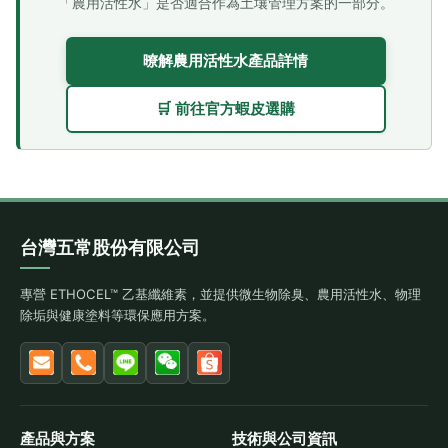
「農用活性水」是否適合作為土壤管理方案的一部分。
暸解農用活性水產品詳情
🛒 前往官方蝦皮選購
台灣五常股份有限公司
專營 ETHOCEL™ 乙基纖維素，並提供微生物除臭、農用活性水、物理
除垢與健康塗料等環保應用方案。
產品與方案
技術與公司資訊