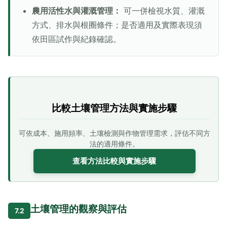
農用活性水與灌溉管理：
可一併檢視水質、灌溉
方式、排水與根圈條件；是否適用及實際表現須
依田區試作與紀錄確認。
比較土壤管理方法與實施步驟
可依成本、施用頻率、土壤檢測與作物管理需求，評估不同方
法的適用條件。
查看方法比較與實施步驟
土壤管理的觀察與評估
7.2