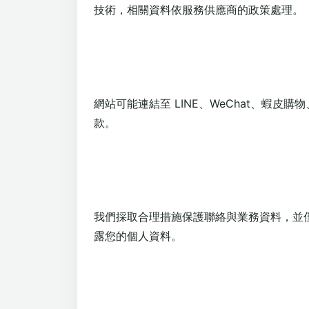
技術，相關資料依服務供應商的政策處理。
網站可能連結至 LINE、WeChat、蝦皮
款。
我們採取合理措施保護聯絡與業務資料，並
露您的個人資料。