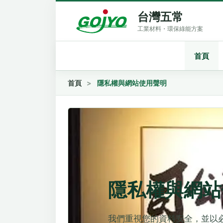
台灣五常
首頁
首頁
隱私權與網站使用聲明
隱私權與網站
我們重視您的資料安全，並以