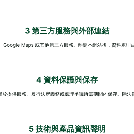
3 第三方服務與外部連結
購物、Google Maps 或其他第三方服務。離開本網站後，資
4 資料保護與保存
僅於提供服務、履行法定義務或處理爭議所需期間內保存。除法
5 技術與產品資訊聲明