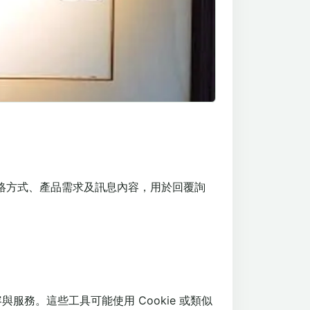
聯絡方式、產品需求及訊息內容，用於回覆詢
容與服務。這些工具可能使用 Cookie 或類似