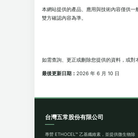
本網站提供的產品、應用與技術內容僅供一
雙方確認內容為準。
如需查詢、更正或刪除您提供的資料，或對
最後更新日期：
2026 年 6 月 10 日
台灣五常股份有限公司
專營 ETHOCEL™ 乙基纖維素，並提供微生物除