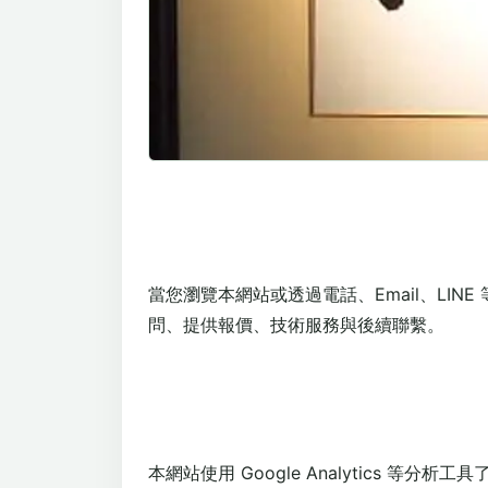
當您瀏覽本網站或透過電話、Email、L
問、提供報價、技術服務與後續聯繫。
本網站使用 Google Analytics 