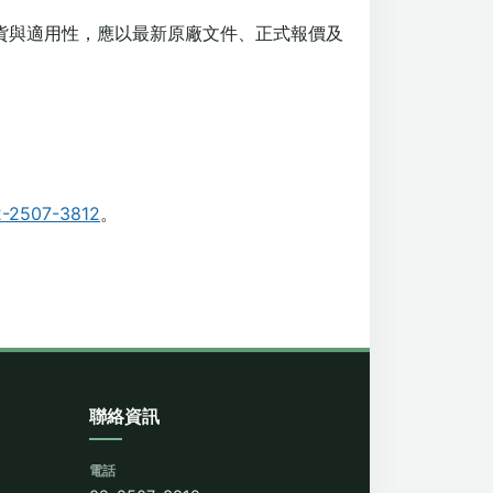
貨與適用性，應以最新原廠文件、正式報價及
2-2507-3812
。
聯絡資訊
電話