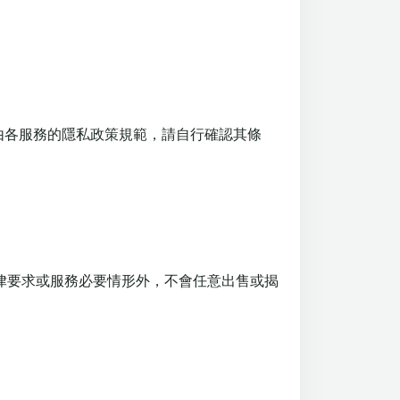
料處理由各服務的隱私政策規範，請自行確認其條
律要求或服務必要情形外，不會任意出售或揭