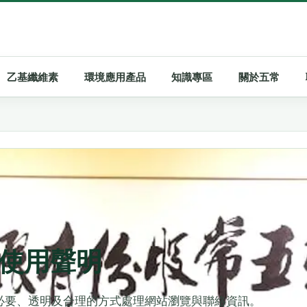
乙基纖維素
環境應用產品
知識專區
關於五常
使用聲明
必要、透明及合理的方式處理網站瀏覽與聯絡資訊。