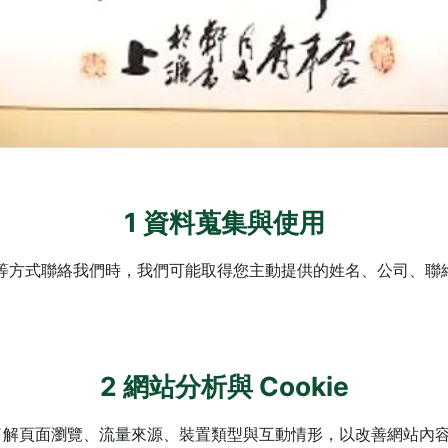
1 資料蒐集與使用
INE 等方式聯絡我們時，我們可能取得您主動提供的姓名、公司、
2 網站分析與 Cookie
等分析工具了解頁面瀏覽、流量來源、裝置類型與互動情形，以改善網站內