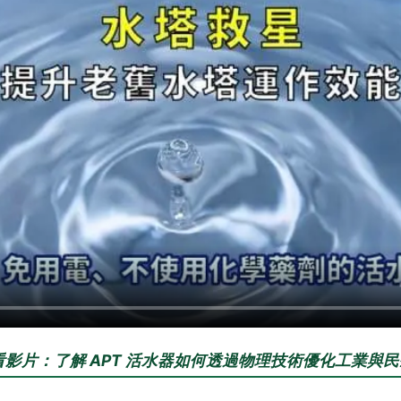
觀看影片：了解 APT 活水器如何透過物理技術優化工業與