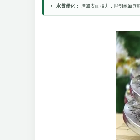
水質優化：
增加表面張力，抑制氯氣異