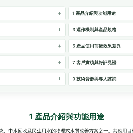
1 產品介紹與功能用途
3 運作機制與產品規格
5 產品使用前後效果差異
7 客戶實績與好評見證
9 技術資源與專人諮詢
1 產品介紹與功能用途
系統、中水回收及民生用水的物理式水質改善方案之一。其應用