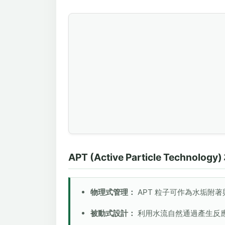
APT (Active Particle Technolog
物理式管理：
APT 粒子可作為水垢附
被動式設計：
利用水流自然通過產生反