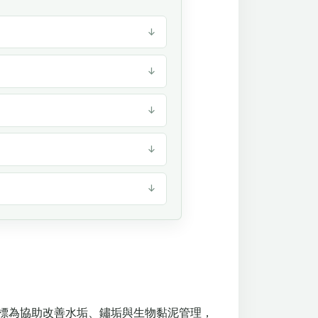
目標為協助改善水垢、鏽垢與生物黏泥管理，